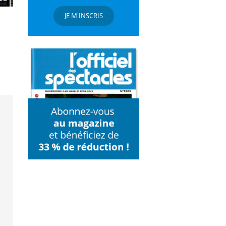
JE M'INSCRIS