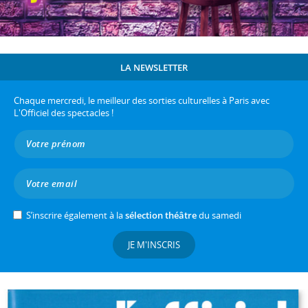
LA NEWSLETTER
Chaque mercredi, le meilleur des sorties culturelles à Paris avec
L'Officiel des spectacles !
S’inscrire également à la
sélection théâtre
du samedi
JE M'INSCRIS