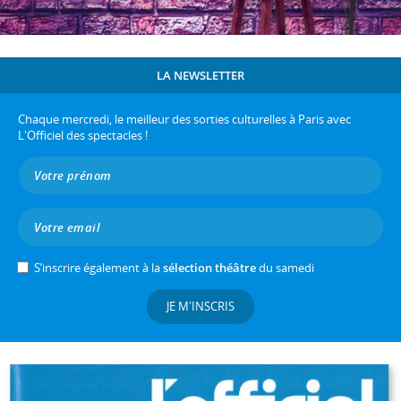
LA NEWSLETTER
Chaque mercredi, le meilleur des sorties culturelles à Paris avec
L'Officiel des spectacles !
S’inscrire également à la
sélection théâtre
du samedi
JE M'INSCRIS