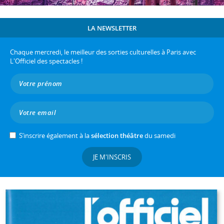
LA NEWSLETTER
Chaque mercredi, le meilleur des sorties culturelles à Paris avec
L'Officiel des spectacles !
S’inscrire également à la
sélection théâtre
du samedi
JE M'INSCRIS