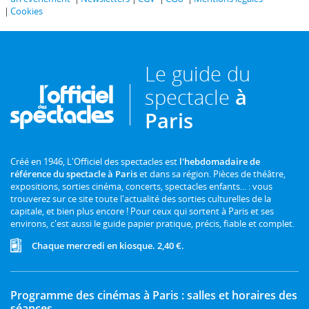
Cookies
Le guide du
spectacle
à
Paris
Créé en 1946, L'Officiel des spectacles est
l'hebdomadaire de
référence du spectacle à Paris
et dans sa région. Pièces de théâtre,
expositions, sorties cinéma, concerts, spectacles enfants... : vous
trouverez sur ce site toute l'actualité des sorties culturelles de la
capitale, et bien plus encore ! Pour ceux qui sortent à Paris et ses
environs, c'est aussi le guide papier pratique, précis, fiable et complet.
Chaque mercredi en kiosque. 2,40 €.
Programme des cinémas à Paris : salles et horaires des
séances