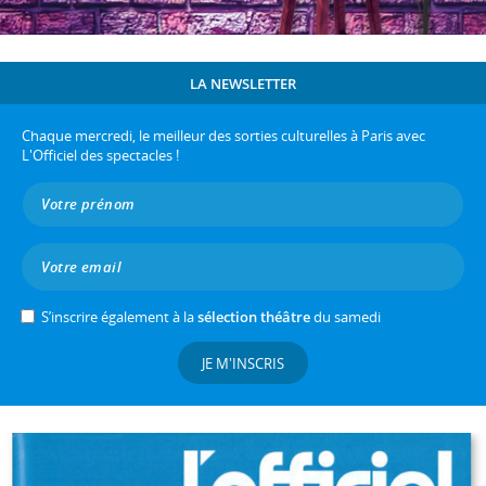
LA NEWSLETTER
Chaque mercredi, le meilleur des sorties culturelles à Paris avec
L'Officiel des spectacles !
S’inscrire également à la
sélection théâtre
du samedi
JE M'INSCRIS