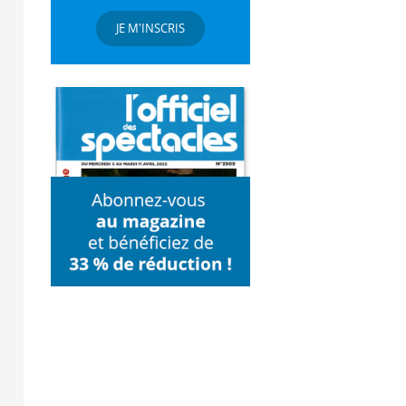
JE M'INSCRIS