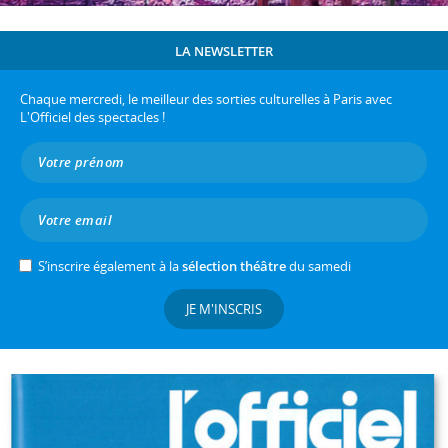
LA NEWSLETTER
Chaque mercredi, le meilleur des sorties culturelles à Paris avec
L'Officiel des spectacles !
S’inscrire également à la
sélection théâtre
du samedi
JE M'INSCRIS