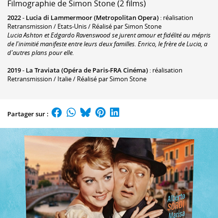
Filmographie de Simon Stone (2 films)
2022
-
Lucia di Lammermoor (Metropolitan Opera)
: réalisation
Retransmission / Etats-Unis / Réalisé par Simon Stone
Lucia Ashton et Edgardo Ravenswood se jurent amour et fidélité au mépris
de l'inimitié manifeste entre leurs deux familles. Enrico, le frère de Lucia, a
d'autres plans pour elle.
2019
-
La Traviata (Opéra de Paris-FRA Cinéma)
: réalisation
Retransmission / Italie / Réalisé par Simon Stone
Partager sur :