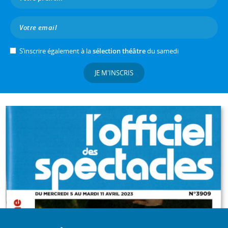
S’inscrire également à la
sélection théâtre
du samedi
JE M'INSCRIS