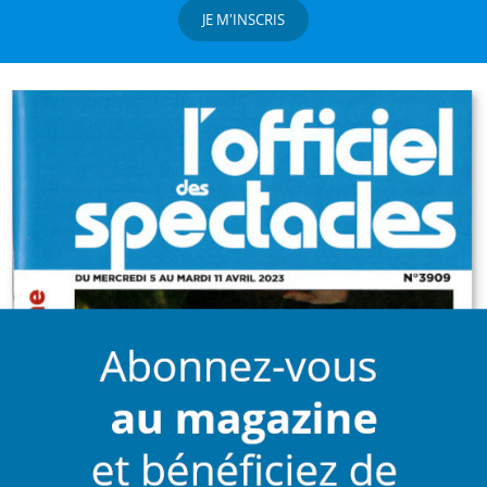
JE M'INSCRIS