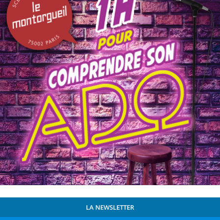
LA NEWSLETTER