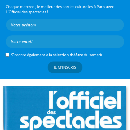
Chaque mercredi, le meilleur des sorties culturelles à Paris avec
L'Officiel des spectacles !
S’inscrire également à la
sélection théâtre
du samedi
JE M'INSCRIS