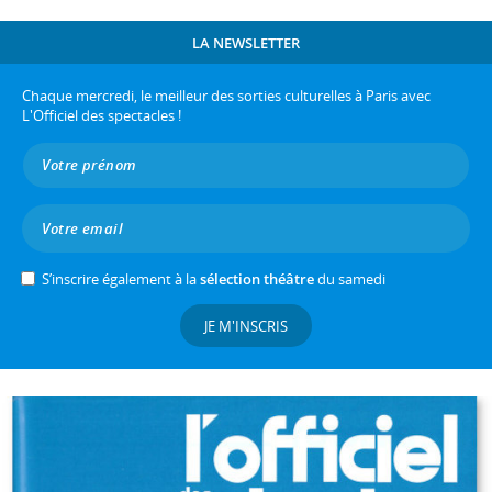
LA NEWSLETTER
Chaque mercredi, le meilleur des sorties culturelles à Paris avec
L'Officiel des spectacles !
S’inscrire également à la
sélection théâtre
du samedi
JE M'INSCRIS