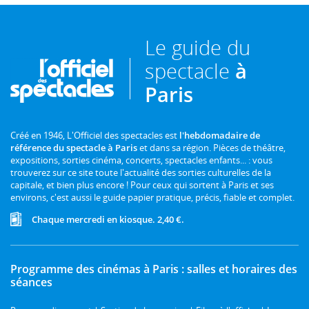
Le guide du
spectacle
à
Paris
Créé en 1946, L'Officiel des spectacles est
l'hebdomadaire de
référence du spectacle à Paris
et dans sa région. Pièces de théâtre,
expositions, sorties cinéma, concerts, spectacles enfants... : vous
trouverez sur ce site toute l'actualité des sorties culturelles de la
capitale, et bien plus encore ! Pour ceux qui sortent à Paris et ses
environs, c'est aussi le guide papier pratique, précis, fiable et complet.
Chaque mercredi en kiosque. 2,40 €.
Programme des cinémas à Paris : salles et horaires des
séances