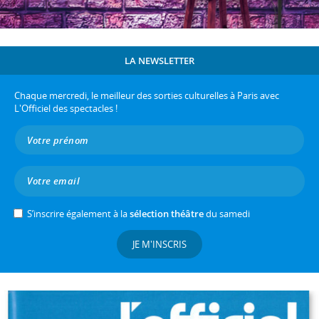
LA NEWSLETTER
Chaque mercredi, le meilleur des sorties culturelles à Paris avec
L'Officiel des spectacles !
S’inscrire également à la
sélection théâtre
du samedi
JE M'INSCRIS