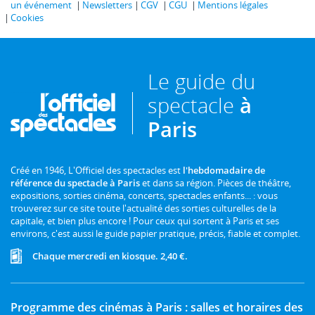
un événement
Newsletters
CGV
CGU
Mentions légales
Cookies
Le guide du
spectacle
à
Paris
Créé en 1946, L'Officiel des spectacles est
l'hebdomadaire de
référence du spectacle à Paris
et dans sa région. Pièces de théâtre,
expositions, sorties cinéma, concerts, spectacles enfants... : vous
trouverez sur ce site toute l'actualité des sorties culturelles de la
capitale, et bien plus encore ! Pour ceux qui sortent à Paris et ses
environs, c'est aussi le guide papier pratique, précis, fiable et complet.
Chaque mercredi en kiosque. 2,40 €.
Programme des cinémas à Paris : salles et horaires des