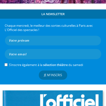
LA NEWSLETTER
Chaque mercredi, le meilleur des sorties culturelles à Paris avec
L'Officiel des spectacles !
S’inscrire également à la
sélection théâtre
du samedi
JE M'INSCRIS