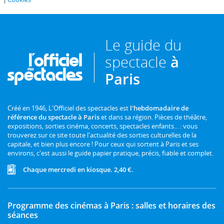
Le guide du
spectacle
à
Paris
Créé en 1946, L'Officiel des spectacles est
l'hebdomadaire de
référence du spectacle à Paris
et dans sa région. Pièces de théâtre,
expositions, sorties cinéma, concerts, spectacles enfants... : vous
trouverez sur ce site toute l'actualité des sorties culturelles de la
capitale, et bien plus encore ! Pour ceux qui sortent à Paris et ses
environs, c'est aussi le guide papier pratique, précis, fiable et complet.
Chaque mercredi en kiosque. 2,40 €.
Programme des cinémas à Paris : salles et horaires des
séances