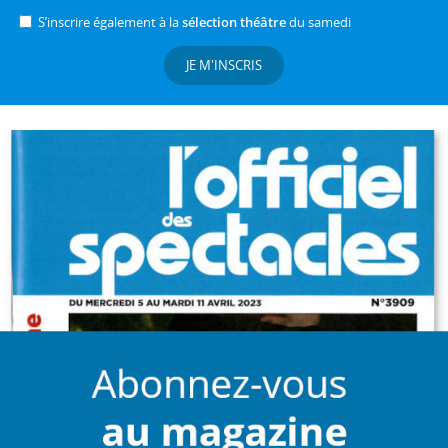
S’inscrire également à la
sélection théâtre
du samedi
JE M'INSCRIS