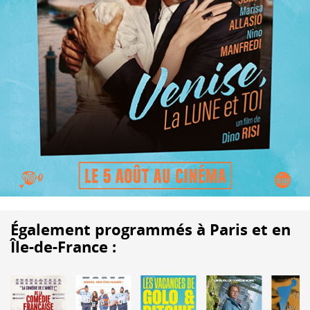
Également programmés à Paris et en
Île-de-France :