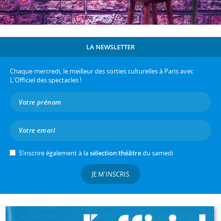
LA NEWSLETTER
Chaque mercredi, le meilleur des sorties culturelles à Paris avec
L'Officiel des spectacles !
S’inscrire également à la
sélection théâtre
du samedi
JE M'INSCRIS