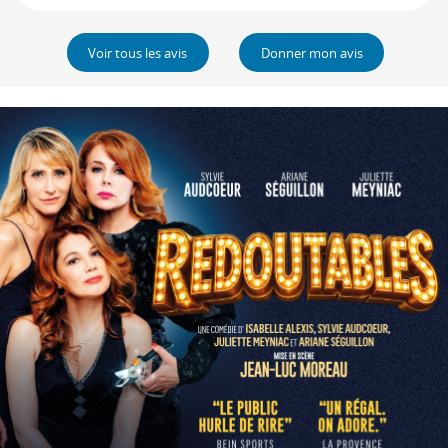
Voir tous les avis
Donner mon avis