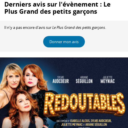
Derniers avis sur l'évènement : Le
Plus Grand des petits garçons
Il n'y a pas encore d'avis sur
Le Plus Grand des petits garçons
.
Donner mon avis