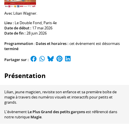
Avec
Lilian Wagner
.
Lieu :
Le Double Fond
, Paris 4e
Date de début :
17 mai 2026
Date de fin :
28 juin 2026
Programmation
:
Dates et horaires :
cet évènement est désormais
terminé
Partager sur :
Présentation
Lilian, jeune magicien, revisite son enfance et sa première boîte de
magie à travers des numéros visuels et interactifs pour petits et
grands.
L'évènement
Le Plus Grand des petits garçons
est référencé dans
notre rubrique
Magie
.