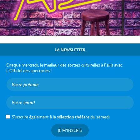
LA NEWSLETTER
Chaque mercredi, le meilleur des sorties culturelles à Paris avec
L'Officiel des spectacles !
S’inscrire également à la
sélection théâtre
du samedi
JE M'INSCRIS