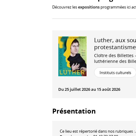
Découvrez les
expositions
programmées ici ac
Luther, aux so
protestantisme
Cloître des Billettes 
luthérienne des Bill
Instituts culturels
Du 25 juillet 2026 au 15 août 2026
Présentation
Ce lieu est répertorié dans nos rubriques :