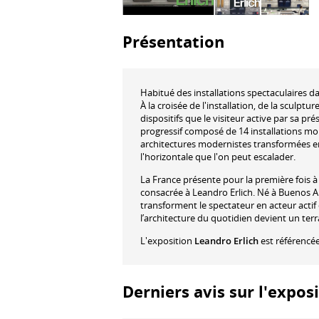
Présentation
Habitué des installations spectaculaires d
À la croisée de l'installation, de la sculp
dispositifs que le visiteur active par sa 
progressif composé de 14 installations mo
architectures modernistes transformées e
l'horizontale que l'on peut escalader.
La France présente pour la première fois à
consacrée à Leandro Erlich. Né à Buenos Air
transforment le spectateur en acteur actif 
l’architecture du quotidien devient un ter
L'exposition
Leandro Erlich
est référencé
Derniers avis sur l'exposi