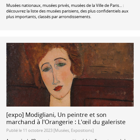
Musées nationaux, musées privés, musées de la Ville de Paris... :
découvrez la liste des musées parisiens, des plus confidentiels aux
plus importants, classés par arrondissements.
[expo] Modigliani, Un peintre et son
marchand à l'Orangerie : L'œil du galeriste
Publié le 11 octobre 2023 [Musées, Expositions]