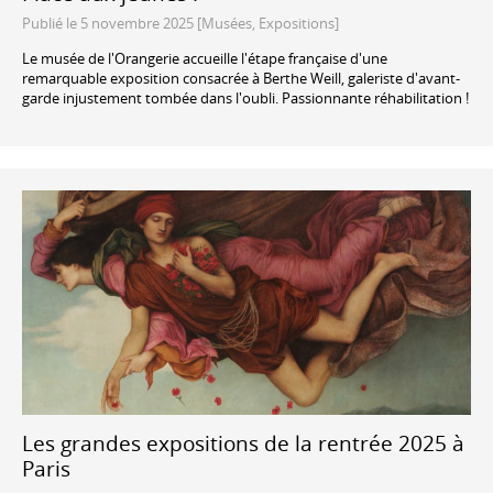
Publié le 5 novembre 2025 [Musées, Expositions]
Le musée de l'Orangerie accueille l'étape française d'une
remarquable exposition consacrée à Berthe Weill, galeriste d'avant-
garde injustement tombée dans l'oubli. Passionnante réhabilitation !
Les grandes expositions de la rentrée 2025 à
Paris