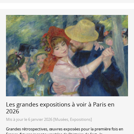
Les grandes expositions à voir à Paris en
2026
Mis à jour le 6 janvier 2026 [Musées, Expositions]
Grandes rétrospectives, œuvres exposées pour la première fois en