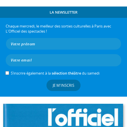
LA NEWSLETTER
Chaque mercredi, le meilleur des sorties culturelles à Paris avec
L'Officiel des spectacles !
S’inscrire également à la
sélection théâtre
du samedi
JE M'INSCRIS