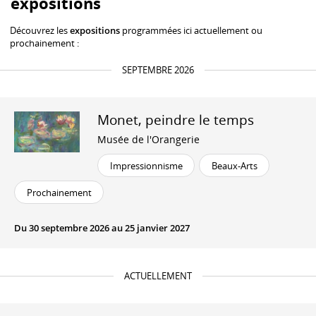
expositions
Découvrez les
expositions
programmées ici actuellement ou
prochainement :
SEPTEMBRE 2026
Monet, peindre le temps
Musée de l'Orangerie
Impressionnisme
Beaux-Arts
Prochainement
Du 30 septembre 2026 au 25 janvier 2027
ACTUELLEMENT