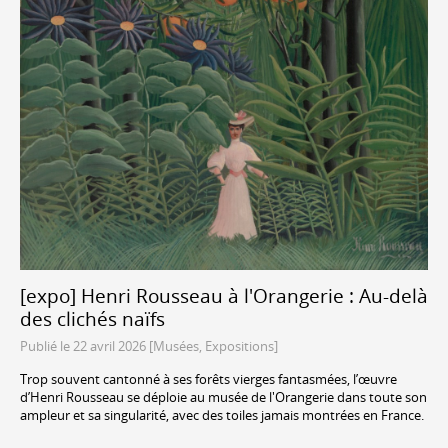
[expo] Henri Rousseau à l'Orangerie : Au-delà
des clichés naïfs
Publié le 22 avril 2026 [Musées, Expositions]
Trop souvent cantonné à ses forêts vierges fantasmées, l’œuvre
d’Henri Rousseau se déploie au musée de l'Orangerie dans toute son
ampleur et sa singularité, avec des toiles jamais montrées en France.