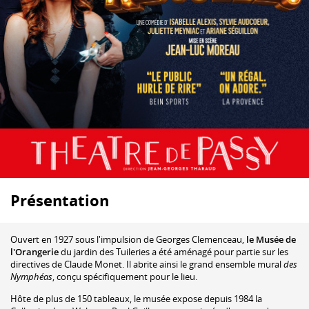
Présentation
Ouvert en 1927 sous l'impulsion de Georges Clemenceau,
le Musée de
l'Orangerie
du jardin des Tuileries a été aménagé pour partie sur les
directives de Claude Monet. Il abrite ainsi le grand ensemble mural
des
Nymphéas
, conçu spécifiquement pour le lieu.
Hôte de plus de 150 tableaux, le musée expose depuis 1984 la