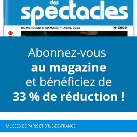
MUSÉES DE PARIS ET D'ÎLE-DE-FRANCE