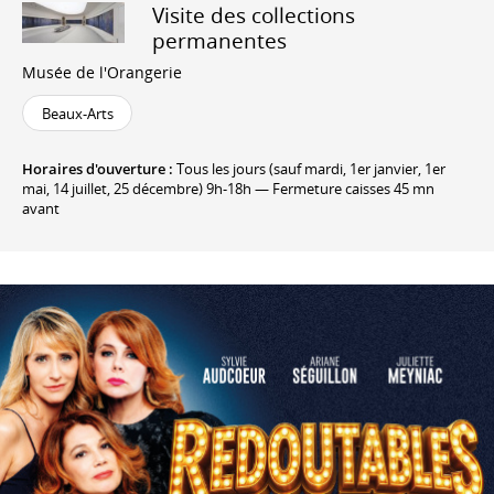
Visite des collections
permanentes
Musée de l'Orangerie
Beaux-Arts
Horaires d'ouverture :
Tous les jours (sauf mardi, 1er janvier, 1er
mai, 14 juillet, 25 décembre) 9h-18h — Fermeture caisses 45 mn
avant