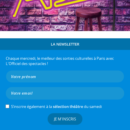
LA NEWSLETTER
Chaque mercredi, le meilleur des sorties culturelles à Paris avec
L'Officiel des spectacles !
S’inscrire également à la
sélection théâtre
du samedi
JE M'INSCRIS