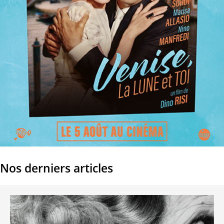
Nos derniers articles