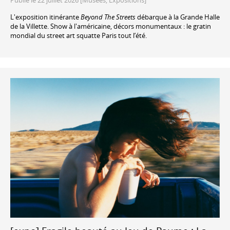
Publié le 22 juillet 2026 [Musées, Expositions]
L'exposition itinérante
Beyond The Streets
débarque à la Grande Halle
de la Villette. Show à l'américaine, décors monumentaux : le gratin
mondial du street art squatte Paris tout l’été.