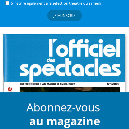
S’inscrire également à la
sélection théâtre
du samedi
JE M'INSCRIS