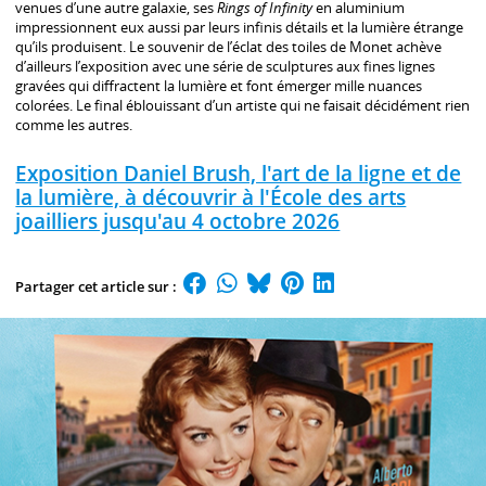
venues d’une autre galaxie, ses
Rings of Infinity
en aluminium
impressionnent eux aussi par leurs infinis détails et la lumière étrange
qu’ils produisent. Le souvenir de l’éclat des toiles de Monet achève
d’ailleurs l’exposition avec une série de sculptures aux fines lignes
gravées qui diffractent la lumière et font émerger mille nuances
colorées. Le final éblouissant d’un artiste qui ne faisait décidément rien
comme les autres.
Exposition Daniel Brush, l'art de la ligne et de
la lumière, à découvrir à l'École des arts
joailliers jusqu'au 4 octobre 2026
Partager cet article sur :