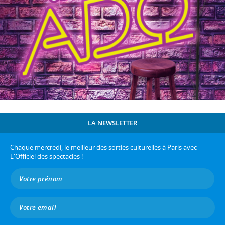
LA NEWSLETTER
Chaque mercredi, le meilleur des sorties culturelles à Paris avec
L'Officiel des spectacles !