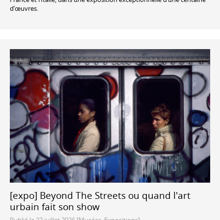
d’œuvres.
[expo] Beyond The Streets ou quand l'art
urbain fait son show