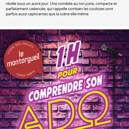
révèle sous un autre jour. Une comédie au ton juste, compacte et
parfaitement cadencée, qui rappelle combien les coulisses sont
parfois aussi captivantes que la scène elle-même.