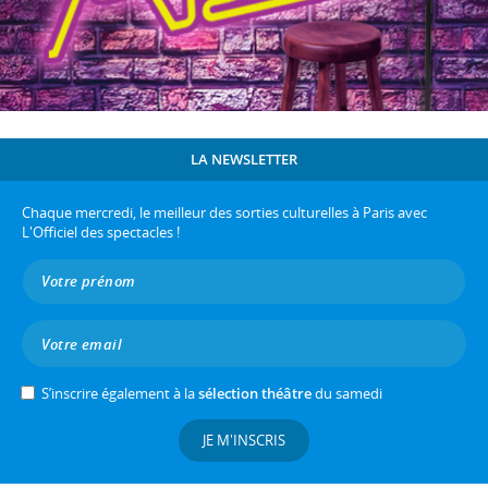
LA NEWSLETTER
Chaque mercredi, le meilleur des sorties culturelles à Paris avec
L'Officiel des spectacles !
S’inscrire également à la
sélection théâtre
du samedi
JE M'INSCRIS