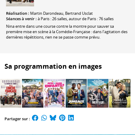
Réalisation :
Martin Darondeau, Bertrand Usclat
Séances à venir :
à Paris : 26 salles, autour de Paris : 76 salles
Nina entre dans une course contre la montre pour sauver sa
première mise en scène à la Comédie-Française : dans l'agitation des
dernières répétitions, rien ne se passe comme prévu.
Sa programmation en images
Partager sur :