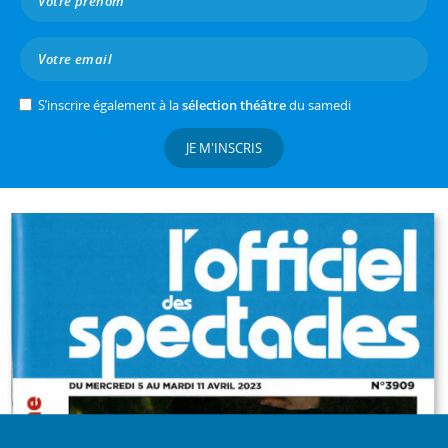
S’inscrire également à la
sélection théâtre
du samedi
JE M'INSCRIS