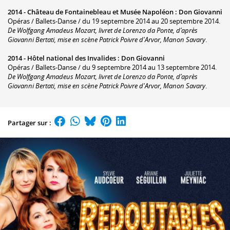
2014 -
Château de Fontainebleau et Musée Napoléon
:
Don Giovanni
Opéras / Ballets-Danse / du 19 septembre 2014 au 20 septembre 2014.
De Wolfgang Amadeus Mozart, livret de Lorenzo da Ponte, d’après
Giovanni Bertati, mise en scène Patrick Poivre d'Arvor, Manon Savary
.
2014 -
Hôtel national des Invalides
:
Don Giovanni
Opéras / Ballets-Danse / du 9 septembre 2014 au 13 septembre 2014.
De Wolfgang Amadeus Mozart, livret de Lorenzo da Ponte, d’après
Giovanni Bertati, mise en scène Patrick Poivre d'Arvor, Manon Savary
.
Partager sur :