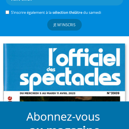
S’inscrire également à la
sélection théâtre
du samedi
JE M'INSCRIS