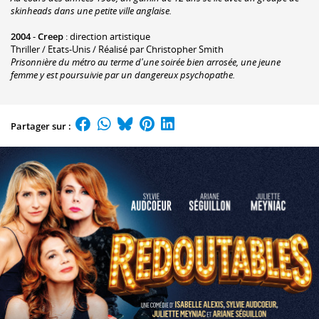
skinheads dans une petite ville anglaise.
2004
-
Creep
: direction artistique
Thriller / Etats-Unis / Réalisé par Christopher Smith
Prisonnière du métro au terme d'une soirée bien arrosée, une jeune
femme y est poursuivie par un dangereux psychopathe.
Partager sur :