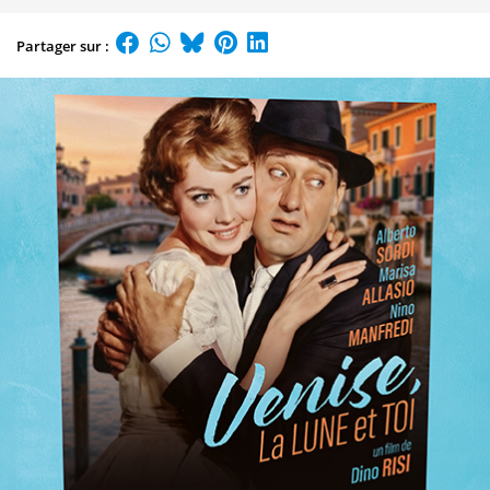
Partager sur :