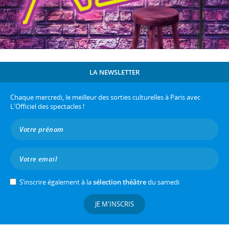
LA NEWSLETTER
Chaque mercredi, le meilleur des sorties culturelles à Paris avec
L'Officiel des spectacles !
S’inscrire également à la
sélection théâtre
du samedi
JE M'INSCRIS