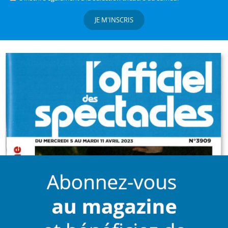
JE M'INSCRIS