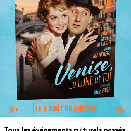
Tous les événements culturels passés