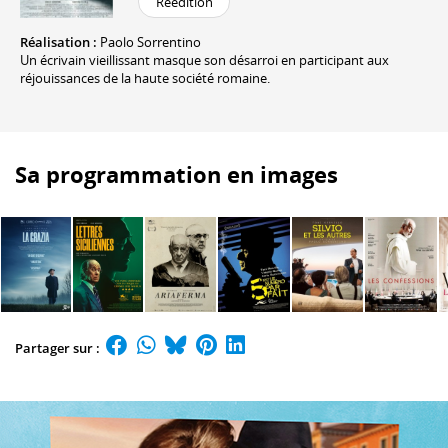
Réédition
Réalisation :
Paolo Sorrentino
Un écrivain vieillissant masque son désarroi en participant aux
réjouissances de la haute société romaine.
Sa programmation en images
Partager sur :