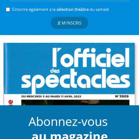
S’inscrire également à la
sélection théâtre
du samedi
JE M'INSCRIS