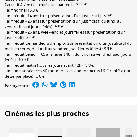
Carte UGC / mk2 illimité duo, par mois : 39.9 €
Tarif normal 13.9 €
Tarif réduit - 14 ans (sur présentation d'un justificatif) : 5.9 €
Tarif réduit - 26 ans (sur présentation d'un justificatif, du lundi au
vendredi, sauf jours fériés) : 5.9 €
Tarif réduit - 26 ans, week-end et jours fériés (sur présentation d'un
justificatif) : 8.9 €
Tarif réduit Demandeurs d'emploi (sur présentation d'un justificatif du
mois en cours, du lundi au vendredi, sauf jours fériés) : 8.9 €
Tarif réduit Senior + 65 ans (avant 18h, du lundi au vendredi sauf jours
fériés) : 10.9 €
Tarif réduit matin (tous les jours avant 12h) : 9.9 €
Tarif unique séances 3D (pour tous les abonnements UGC / mk2 ajout
de 2€ par place) : 3.0 €
Partager sur :
Cinémas les plus proches