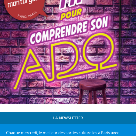
LA NEWSLETTER
Chaque mercredi, le meilleur des sorties culturelles à Paris avec