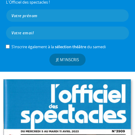
L'Officiel des spectacles !
S’inscrire également à la
sélection théâtre
du samedi
JE M'INSCRIS