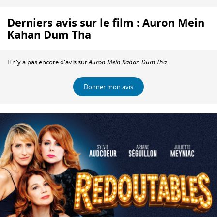
Derniers avis sur le film : Auron Mein
Kahan Dum Tha
Il n'y a pas encore d'avis sur
Auron Mein Kahan Dum Tha
.
Donner mon avis