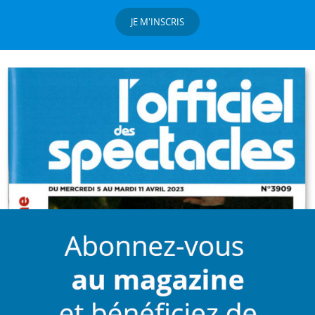
JE M'INSCRIS