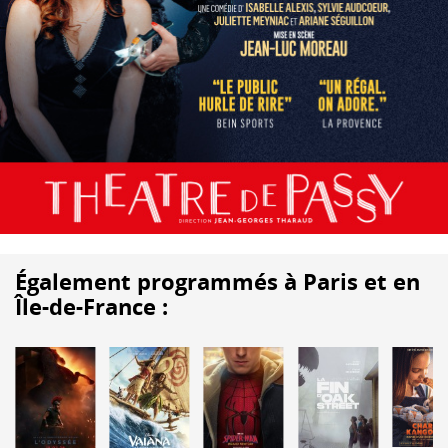
Également programmés à Paris et en
Île-de-France :