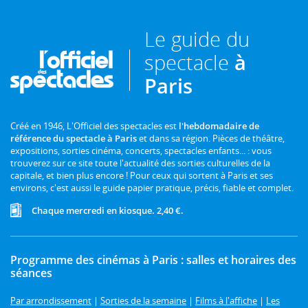
Le guide du
spectacle
à
Paris
Créé en 1946, L'Officiel des spectacles est
l'hebdomadaire de
référence du spectacle à Paris
et dans sa région. Pièces de théâtre,
expositions, sorties cinéma, concerts, spectacles enfants... : vous
trouverez sur ce site toute l'actualité des sorties culturelles de la
capitale, et bien plus encore ! Pour ceux qui sortent à Paris et ses
environs, c'est aussi le guide papier pratique, précis, fiable et complet.
Chaque mercredi en kiosque. 2,40 €.
Programme des cinémas à Paris : salles et horaires des
séances
Par arrondissement
|
Sorties de la semaine
|
Films à l'affiche
|
Les