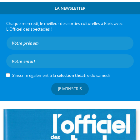
LA NEWSLETTER
Chaque mercredi, le meilleur des sorties culturelles à Paris avec
L'Officiel des spectacles !
S’inscrire également à la
sélection théâtre
du samedi
JE M'INSCRIS