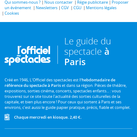
Qui sommes-nous ?
Nous contacter
Régie publicitaire
Proposer
un événement
Newsletters
CGV
CGU
Mentions légales
Cookies
Le guide du
spectacle
à
Paris
Créé en 1946, L'Officiel des spectacles est
l'hebdomadaire de
référence du spectacle à Paris
et dans sa région. Pièces de théâtre,
expositions, sorties cinéma, concerts, spectacles enfants... : vous
trouverez sur ce site toute l'actualité des sorties culturelles de la
capitale, et bien plus encore ! Pour ceux qui sortent à Paris et ses
environs, c'est aussi le guide papier pratique, précis, fiable et complet.
Chaque mercredi en kiosque. 2,40 €.