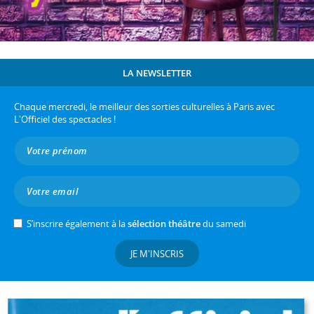
LA NEWSLETTER
Chaque mercredi, le meilleur des sorties culturelles à Paris avec
L'Officiel des spectacles !
S’inscrire également à la
sélection théâtre
du samedi
JE M'INSCRIS