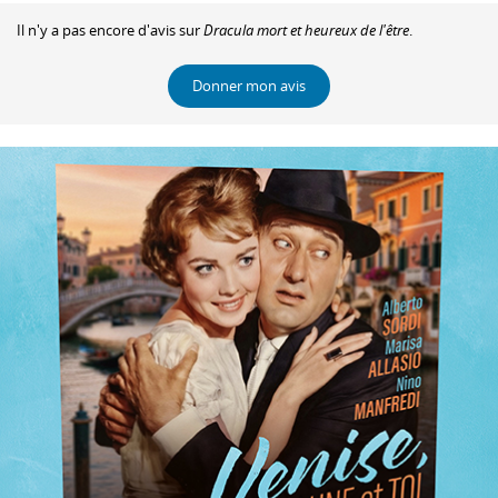
Il n'y a pas encore d'avis sur
Dracula mort et heureux de l'être
.
Donner mon avis