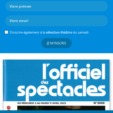
S’inscrire également à la
sélection théâtre
du samedi
JE M'INSCRIS