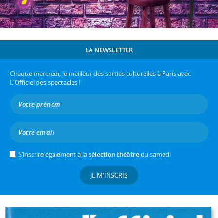
LA NEWSLETTER
Chaque mercredi, le meilleur des sorties culturelles à Paris avec
L'Officiel des spectacles !
S’inscrire également à la
sélection théâtre
du samedi
JE M'INSCRIS