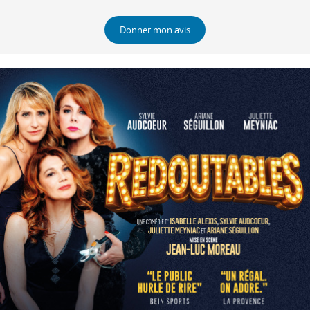
Donner mon avis