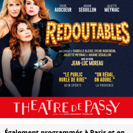
Également programmés à Paris et en