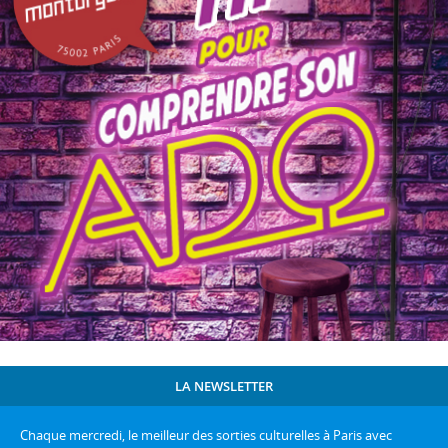
LA NEWSLETTER
Chaque mercredi, le meilleur des sorties culturelles à Paris avec