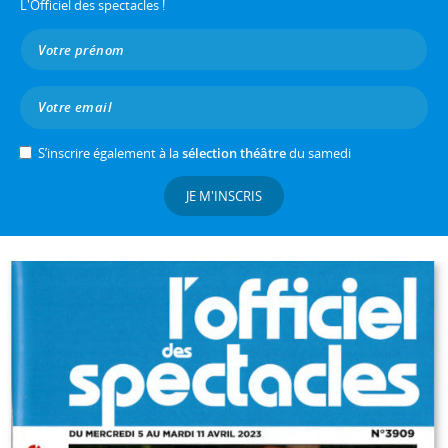
L'Officiel des spectacles !
S’inscrire également à la
sélection théâtre
du samedi
JE M'INSCRIS