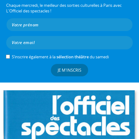
Chaque mercredi, le meilleur des sorties culturelles à Paris avec
L'Officiel des spectacles !
S’inscrire également à la
sélection théâtre
du samedi
JE M'INSCRIS