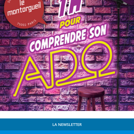
LA NEWSLETTER