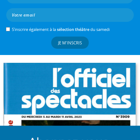
S’inscrire également à la
sélection théâtre
du samedi
JE M'INSCRIS