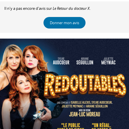
Il n'y a pas encore d'avis sur
Le Retour du docteur X
.
Donner mon avis