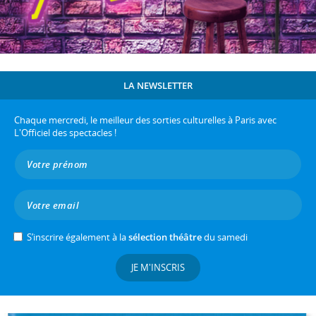
LA NEWSLETTER
Chaque mercredi, le meilleur des sorties culturelles à Paris avec
L'Officiel des spectacles !
S’inscrire également à la
sélection théâtre
du samedi
JE M'INSCRIS