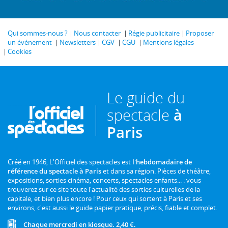
Qui sommes-nous ?
Nous contacter
Régie publicitaire
Proposer
un événement
Newsletters
CGV
CGU
Mentions légales
Cookies
Le guide du
spectacle
à
Paris
Créé en 1946, L'Officiel des spectacles est
l'hebdomadaire de
référence du spectacle à Paris
et dans sa région. Pièces de théâtre,
expositions, sorties cinéma, concerts, spectacles enfants... : vous
trouverez sur ce site toute l'actualité des sorties culturelles de la
capitale, et bien plus encore ! Pour ceux qui sortent à Paris et ses
environs, c'est aussi le guide papier pratique, précis, fiable et complet.
Chaque mercredi en kiosque. 2,40 €.