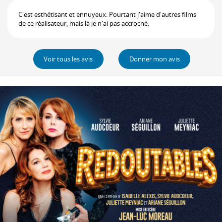
C'est esthétisant et ennuyeux. Pourtant j'aime d'autres films
de ce réalisateur, mais là je n'ai pas accroché.
Voir tous les avis
Donner mon avis