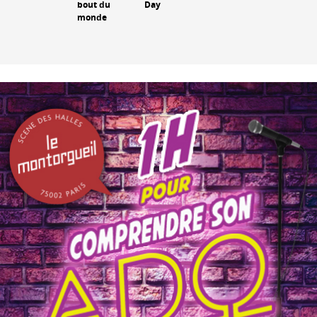
bout du
Day
monde