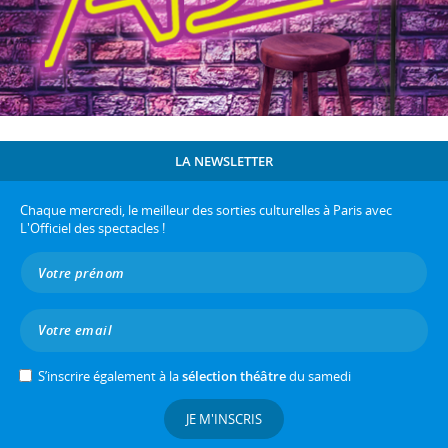
LA NEWSLETTER
Chaque mercredi, le meilleur des sorties culturelles à Paris avec
L'Officiel des spectacles !
S’inscrire également à la
sélection théâtre
du samedi
JE M'INSCRIS