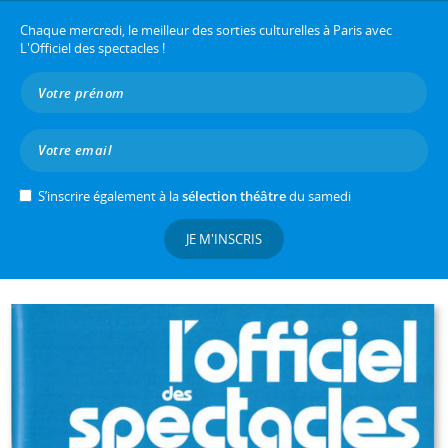
Chaque mercredi, le meilleur des sorties culturelles à Paris avec
L'Officiel des spectacles !
S’inscrire également à la
sélection théâtre
du samedi
JE M'INSCRIS