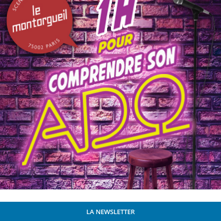
LA NEWSLETTER