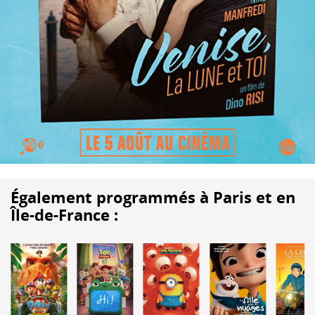
Également programmés à Paris et en
Île-de-France :