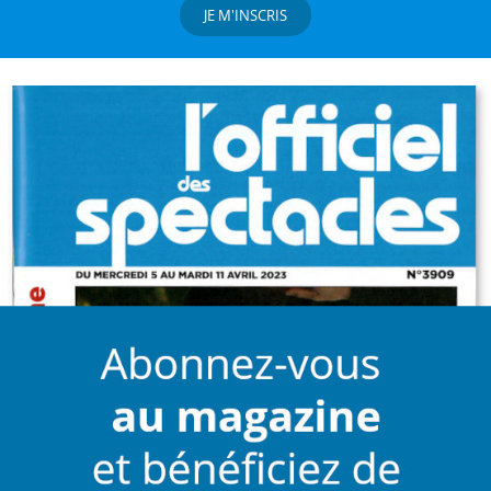
JE M'INSCRIS