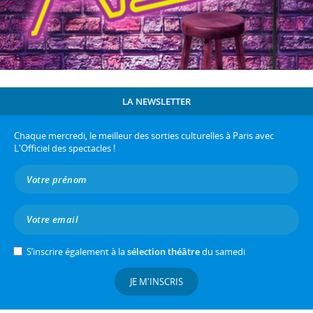
LA NEWSLETTER
Chaque mercredi, le meilleur des sorties culturelles à Paris avec
L'Officiel des spectacles !
S’inscrire également à la
sélection théâtre
du samedi
JE M'INSCRIS