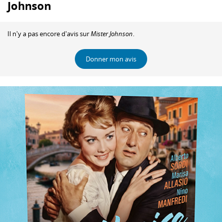
Johnson
Il n'y a pas encore d'avis sur
Mister Johnson
.
Donner mon avis