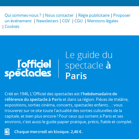
Qui sommes-nous ?
Nous contacter
Régie publicitaire
Proposer
un événement
Newsletters
CGV
CGU
Mentions légales
Cookies
Le guide du
spectacle
à
Paris
Créé en 1946, L'Officiel des spectacles est
l'hebdomadaire de
référence du spectacle à Paris
et dans sa région. Pièces de théâtre,
expositions, sorties cinéma, concerts, spectacles enfants... : vous
trouverez sur ce site toute l'actualité des sorties culturelles de la
capitale, et bien plus encore ! Pour ceux qui sortent à Paris et ses
environs, c'est aussi le guide papier pratique, précis, fiable et complet.
Chaque mercredi en kiosque. 2,40 €.