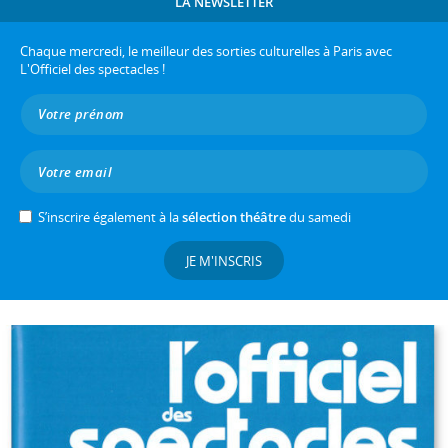
LA NEWSLETTER
Chaque mercredi, le meilleur des sorties culturelles à Paris avec
L'Officiel des spectacles !
S’inscrire également à la
sélection théâtre
du samedi
JE M'INSCRIS