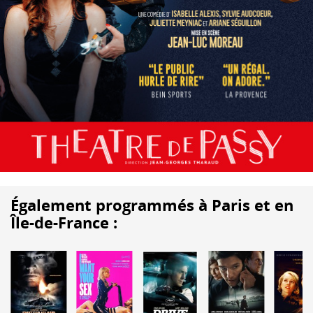
Également programmés à Paris et en
Île-de-France :