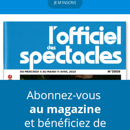
JE M'INSCRIS