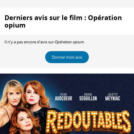
Derniers avis sur le film : Opération
opium
Il n'y a pas encore d'avis sur
Opération opium
.
Donner mon avis