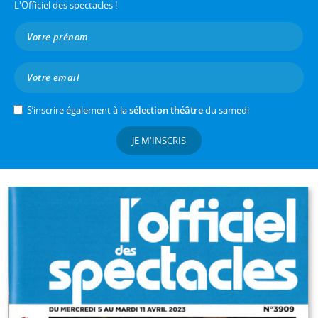
L'Officiel des spectacles !
S’inscrire également à la
sélection théâtre
du samedi
JE M'INSCRIS