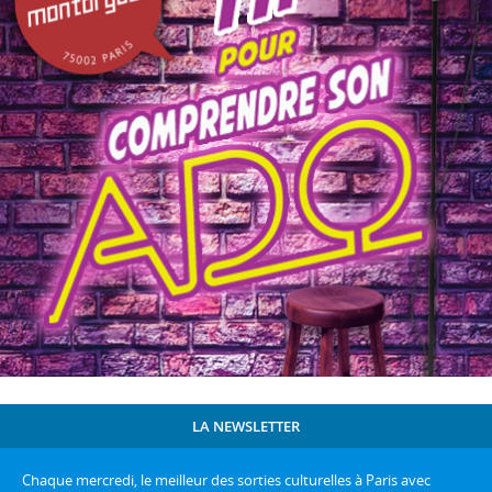
LA NEWSLETTER
Chaque mercredi, le meilleur des sorties culturelles à Paris avec