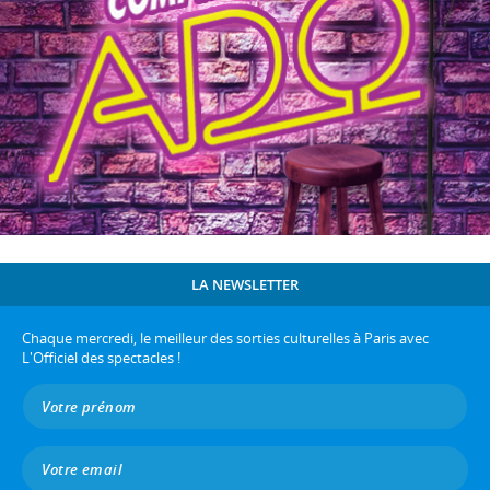
LA NEWSLETTER
Chaque mercredi, le meilleur des sorties culturelles à Paris avec
L'Officiel des spectacles !