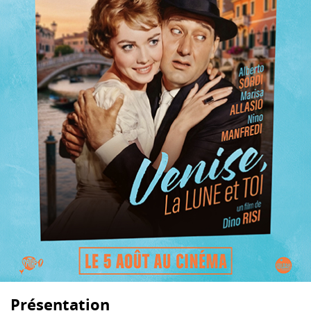
Présentation