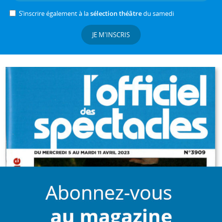
S’inscrire également à la
sélection théâtre
du samedi
JE M'INSCRIS