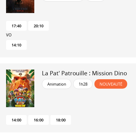
17:40
20:10
VO
14:10
La Pat' Patrouille : Mission Dino
Animation
1h28
NOUVEAUTÉ
14:00
16:00
18:00