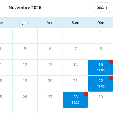
Novembre 2026
DÉC.
er
Jeu
Ven
Sam
Dim
1
4
5
6
7
8
1
12
13
14
15
11:00
8
19
20
21
22
11:00
5
26
27
28
29
14:00