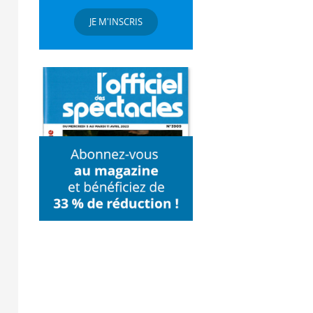
JE M'INSCRIS