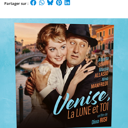
Partager sur :