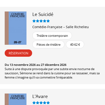
Le Suicidé
Comédie-Française – Salle Richelieu
Théâtre contemporain
Pièces de théâtre
40-62 €
RÉSERVATION
Du 13 novembre 2026 au 27 décembre 2026
Suite à une dispute provoquée par une subite envie nocturne de
saucisson, Sémione se rend dans la cuisine pour se rassasier, mais sa
femme s'imagine qu’il va commettre l’irréparable.
L'Avare