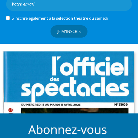
S’inscrire également à la
sélection théâtre
du samedi
JE M'INSCRIS