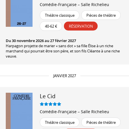
Comédie-Française – Salle Richelieu
Théâtre classique
Pièces de théâtre
40-62 €
RÉSERVATION
Du 30 novembre 2026 au 27 février 2027
Harpagon projette de marier « sans dot » sa fille Élise à un riche
marchand qui pourrait être son père, et son fils Cléante à une riche
veuve.
JANVIER 2027
Le Cid
Comédie-Française – Salle Richelieu
Théâtre classique
Pièces de théâtre