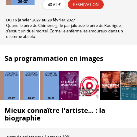
40-62 €
RÉSERVATION
Du 16 janvier 2027 au 28 février 2027
Quand le père de Chimène gifle par jalousie le père de Rodrigue,
s’ensuit un duel mortel. Corneille enferme les amoureux dans un
dilemme absolu.
Sa programmation en images
Mieux connaître l'artiste... : la
biographie