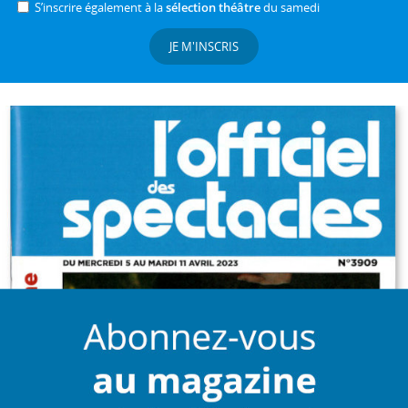
S’inscrire également à la
sélection théâtre
du samedi
JE M'INSCRIS