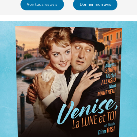
Voir tous les avis
Donner mon avis