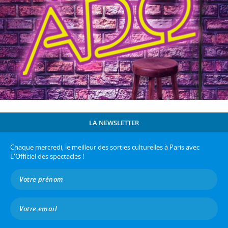
LA NEWSLETTER
Chaque mercredi, le meilleur des sorties culturelles à Paris avec
L'Officiel des spectacles !