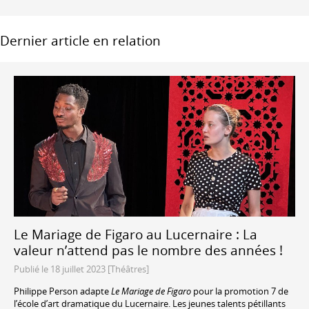
Dernier article en relation
Le Mariage de Figaro au Lucernaire : La
valeur n’attend pas le nombre des années !
Publié le 18 juillet 2023 [Théâtres]
Philippe Person adapte
Le Mariage de Figaro
pour la promotion 7 de
l’école d’art dramatique du Lucernaire. Les jeunes talents pétillants