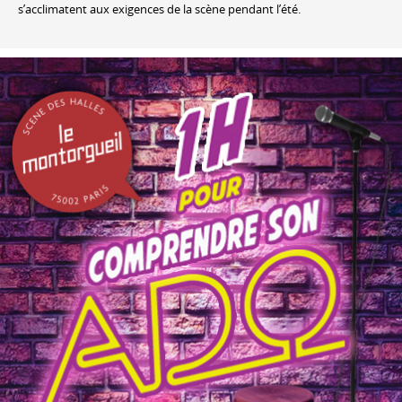
s’acclimatent aux exigences de la scène pendant l’été.