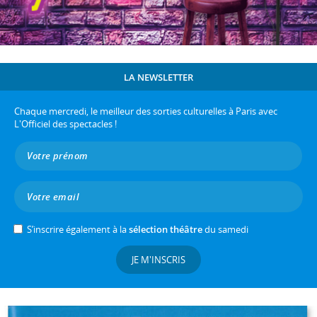
LA NEWSLETTER
Chaque mercredi, le meilleur des sorties culturelles à Paris avec
L'Officiel des spectacles !
S’inscrire également à la
sélection théâtre
du samedi
JE M'INSCRIS